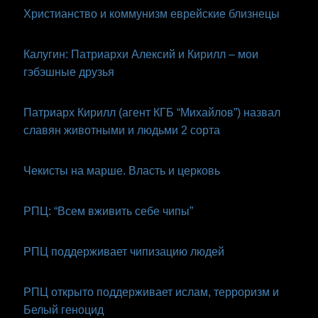
Христианство и коммунизм еврейские близнецы
Калугин: Патриархи Алексий и Кирилл – мои
гэбэшные друзья
Патриарх Кирилл (агент КГБ “Михайлов”) назвал
славян животными и людьми 2 сорта
Чекисты на марше. Власть и церковь
РПЦ: “Всем вживить себе чипы”
РПЦ поддерживает чипизацию людей
РПЦ открыто поддерживает ислам, терроризм и
Белый геноцид