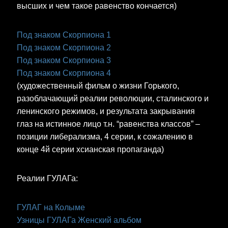
высших и чем такое равенство кончается)
Под знаком Скорпиона 1
Под знаком Скорпиона 2
Под знаком Скорпиона 3
Под знаком Скорпиона 4
(художественный фильм о жизни Горького,
разоблачающий реалии революции, сталинского и
ленинского режимов, и результата закрывания
глаз на истинное лицо т.н. “равенства классов” –
позиции либерализма, 4 серии, к сожалению в
конце 4й серии хсианская пропаганда)
Реалии ГУЛАГа:
ГУЛАГ на Колыме
Узницы ГУЛАГа Женский альбом