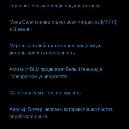
Терпение Белых женщин подошло к концу
Мона Салин приветствует всех мигрантов [ИГИЛ]
в Швеции
Меркель об убийствах немцев: мы (немцы)
должны принять преступность
Активист BLM продвигает Белый геноцид в
Гарвардском университете
Мы не жалеем о том, кто мы есть
Адольф Гитлер: человек, который пошел против
еврейского банка