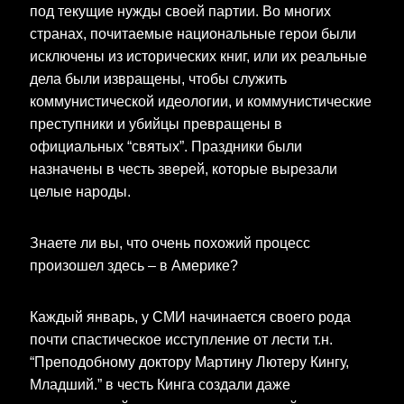
под текущие нужды своей партии. Во многих
странах, почитаемые национальные герои были
исключены из исторических книг, или их реальные
дела были извращены, чтобы служить
коммунистической идеологии, и коммунистические
преступники и убийцы превращены в
официальных “святых”. Праздники были
назначены в честь зверей, которые вырезали
целые народы.
Знаете ли вы, что очень похожий процесс
произошел здесь – в Америке?
Каждый январь, у СМИ начинается своего рода
почти спастическое исступление от лести т.н.
“Преподобному доктору Мартину Лютеру Кингу,
Младший.” в честь Кинга создали даже