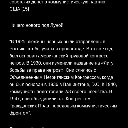
советских денег в коммунистическую партию,
США.[15]
Ничего нового под Луной:
“В 1925, дюжины черных были отправлены в
Россию, чтобы учиться пропаганде. В тот же год,
был основан американский трудовой конгресс
негров. В 1930, они изменили название на «Лигу
борьбы за права негров». Они слились с
Объединенным Негритянским Конгрессом, когда
он был основан в 1936 в Вашингтоне, D.C. К 1940,
коммунисты подготовили 2/3 своего членства. В
1947, они объединились с Конгрессом
Гражданских Прав, передовым коммунистическим
фронтом”.