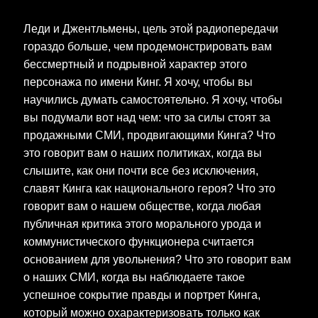
Леди и Джентльмены, цель этой радиопередачи
гораздо больше, чем продемонстрировать вам
бессмертный и подрывной характер этого
персонажа по имени Кинг. Я хочу, чтобы вы
научились думать самостоятельно. Я хочу, чтобы
вы подумали вот над чем: что за силы стоят за
продажными СМИ, продвигающими Кинга? Что
это говорит вам о наших политиках, когда вы
слышите, как они почти все без исключения,
славят Кинга как национального героя? Что это
говорит вам о нашем обществе, когда любая
публичная критика этого морального урода и
коммунистического функционера считается
основанием для увольнения? Что это говорит вам
о наших СМИ, когда вы наблюдаете такое
успешное сокрытие правды и портрет Кинга,
который можно охарактеризовать только как