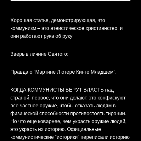
Хорошая статья, демонстрирующая, что
коммунизм – это атеистическое христианство, и
они работают рука об руку:
Зверь в личине Святого:
Правда о “Мартине Лютере Кинге Младшем”.
КОГДА КОММУНИСТЫ БЕРУТ ВЛАСТЬ над
страной, первое, что они делают, это конфискуют
все частное оружие, чтобы отказать людям в
физической способности противостоять тирании.
Но что еще коварнее, чем украсть оружие людей,
это украсть их историю. Официальные
коммунистические “историки” переписали историю