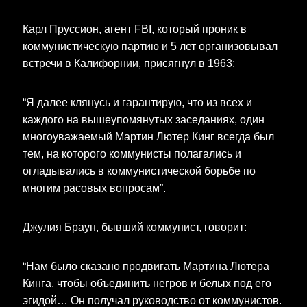
Карл Пруссион, агент FBI, который проник в
коммунистическую партию и 5 лет организовывал
встречи в Калифорнии, присягнул в 1963:
“Я далее клянусь и гарантирую, что из всех и
каждого на вышеупомянутых заседаниях, один
многоуважаемый Мартин Лютер Кинг всегда был
тем, на которого коммунисты полагались и
огладывались в коммунистической борьбе по
многим расовых вопросам”.
Джулия Браун, бывший коммунист, говорит:
“Нам было сказано продвигать Мартина Лютера
Кинга, чтобы объединить негров и белых под его
эгидой… Он получал руководство от коммунистов.