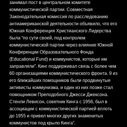
занимал пост в центральном комитете
коммунистической партии. Совместная
Законодательная комиссия по расследованию
антиамериканской деятельности объявило, что его
Южная Конференция Христианского Лидерства
была “по сути своей, под контролем
коммунистической партии через влияние Южной
Конференции Образовательного Фонда
(Educational Fund) и коммунистов, которые им
заправляли”. Кинг поддерживал связь с более чем
60 организациями коммунистического фронта. 9 из
его ближайших помощников были продвинутые
активисты коммунизма, и один из них позже стал
помощником Преподобного Джесси Джексона.
Стенли Левисон, советник Кинга с 1956, был в
ассоциации с коммунистической партией вплоть
до 1955 и привел многих других знаменитых
коммунистов под крыло Кинга”.