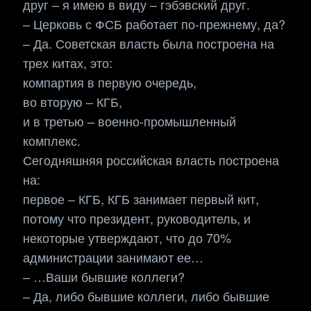
друг – я имею в виду – гэбэвский друг.
– Церковь с ФСБ работает по-прежнему, да?
– Да. Советская власть была построена на
трех китах, это:
компартия в первую очередь,
во вторую – КГБ,
и в третью – военно-промышленный
комплекс.
Сегодняшняя российская власть построена
на:
первое – КГБ, КГБ занимает первый кит,
потому что президент, руководитель, и
некоторые утверждают, что до 70%
администрации занимают ее…
– …Ваши бывшие коллеги?
– Да, либо бывшие коллеги, либо бывшие