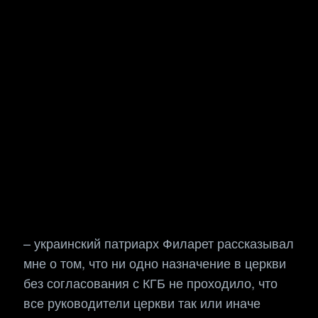
– украинский патриарх Филарет рассказывал
мне о том, что ни одно назначение в церкви
без согласования с КГБ не проходило, что
все руководители церкви так или иначе