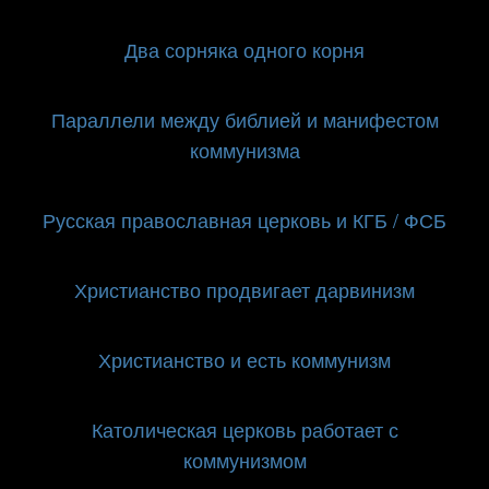
Два сорняка одного корня
Параллели между библией и манифестом
коммунизма
Русская православная церковь и КГБ / ФСБ
Христианство продвигает дарвинизм
Христианство и есть коммунизм
Католическая церковь работает с
коммунизмом