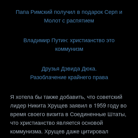
Папа Римский получил в подарок Серп и
Молот с распятием
Владимир Путин: христианство это
коммунизм
Друзья Дэвида Дюка.
Разоблачение крайнего права
Я хотела бы также добавить, что советский
лидер Никита Хрущев заявил в 1959 году во
время своего визита в Соединенные Штаты,
что христианство является основой
коммунизма. Хрущев даже цитировал