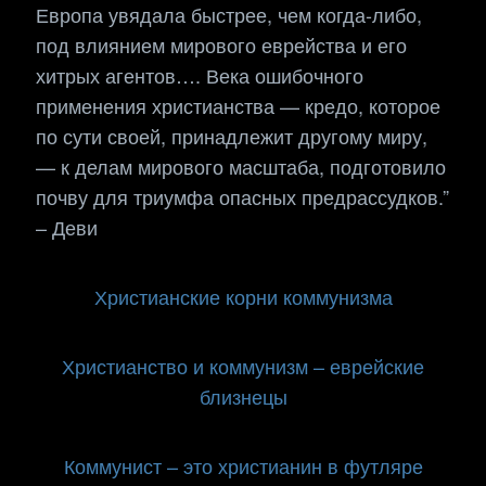
Европа увядала быстрее, чем когда-либо,
под влиянием мирового еврейства и его
хитрых агентов…. Века ошибочного
применения христианства — кредо, которое
по сути своей, принадлежит другому миру,
— к делам мирового масштаба, подготовило
почву для триумфа опасных предрассудков.”
– Деви
Христианские корни коммунизма
Христианство и коммунизм – еврейские
близнецы
Коммунист – это христианин в футляре