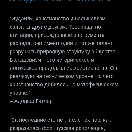
“Иудаизм, христианство и большевизм
связаны друг с другом. Товарищи по
агитации, прирожденные инструменты
распада, они имеют один и тот же талант
разрушать природную структуру общества.
Большевизм – это историческое и
логическое продолжение христианства. Он
реализует на техническом уровне то, чего
христианство добилось на метафизическом
уровне.”
– Адольф Гитлер
“За последние сто лет, т.е. с тех пор, как
разразилась французская революция,